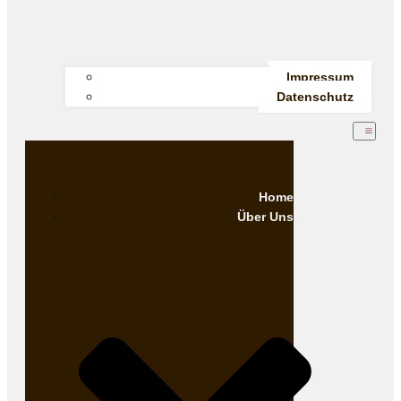
Impressum
Datenschutz
Home
Über Uns