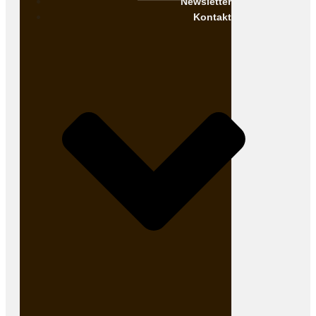
Newsletter
Kontakt