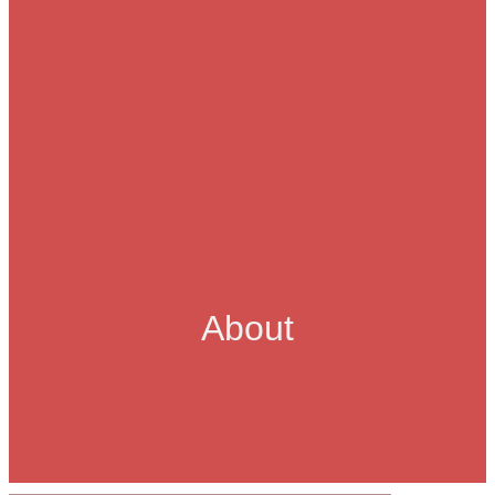
About