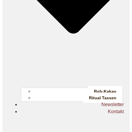
Roh-Kakao
Ritual Tassen
Newsletter
Kontakt