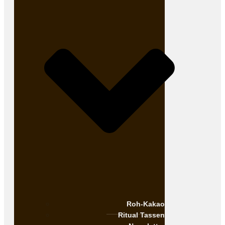
Roh-Kakao
Ritual Tassen