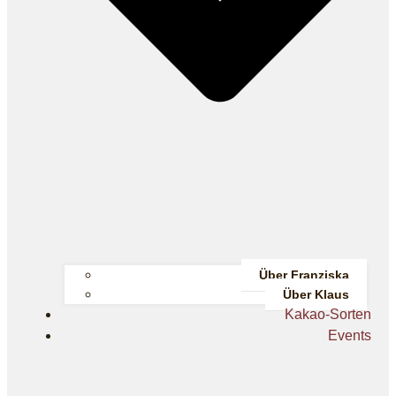
Über Franziska
Über Klaus
Kakao-Sorten
Events