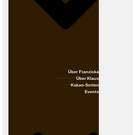
Über Franziska
Über Klaus
Kakao-Sorten
Events