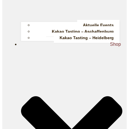
Aktuelle Events
Kakao Tasting – Aschaffenburg
Kakao Tasting – Heidelberg
Shop