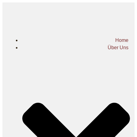
Home
Über Uns