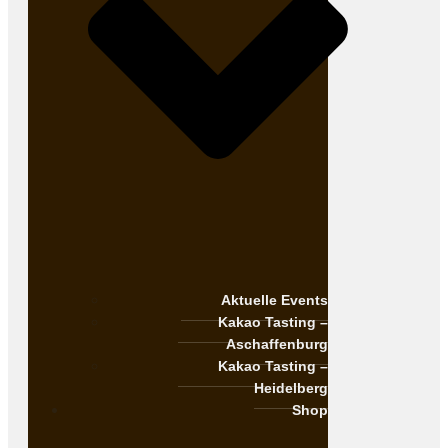
Aktuelle Events
Kakao Tasting –
Aschaffenburg
Kakao Tasting –
Heidelberg
Shop