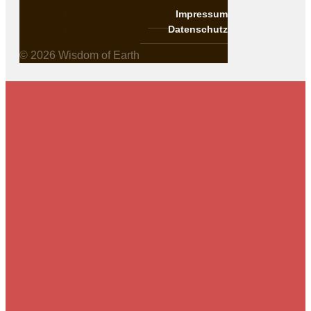
Impressum
Datenschutz
© 2026 Wisdom of Earth