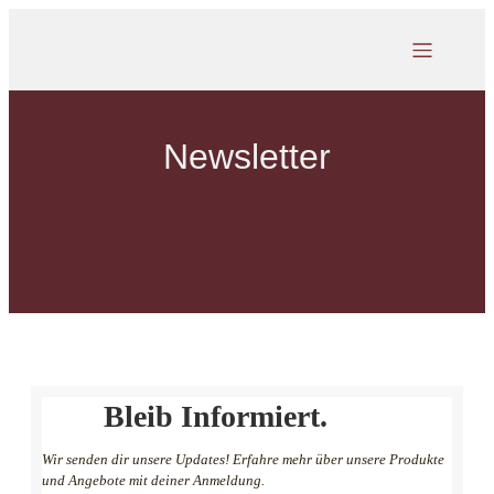
Newsletter
Bleib Informiert.
Wir senden dir unsere Updates! Erfahre mehr über unsere Produkte
und Angebote mit deiner Anmeldung.