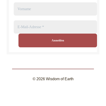
© 2026 Wisdom of Earth